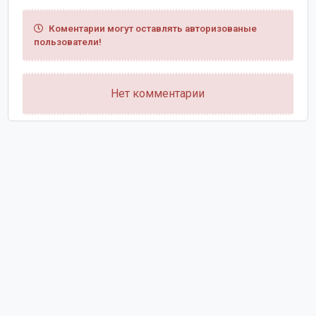
Коментарии могут оставлять авторизованые
пользователи!
Нет комментарии