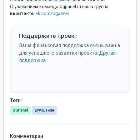
С уважением команда ogpanel.ru наша группа
вконтакте
:
vk.com/ogpanel
Поддержите проект
Ваша финансовая поддержка очень важна
для успешного развития проекта.
Другая
поддержка
Теги:
OGPanel
улучшение
цели
Комментарии